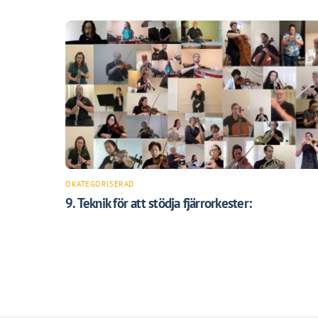
OKATEGORISERAD
9. Teknik för att stödja fjärrorkester: