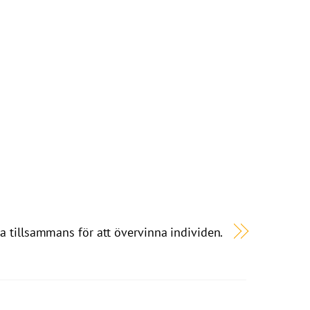
la tillsammans för att övervinna individen.