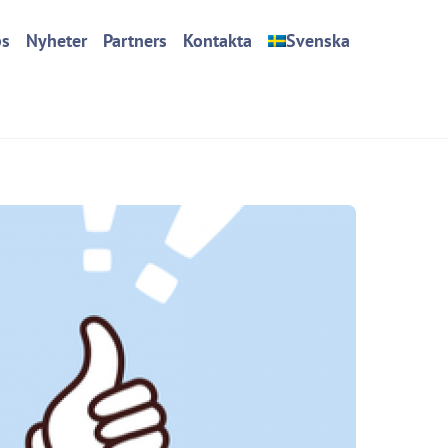
bs
Nyheter
Partners
Kontakta
Svenska