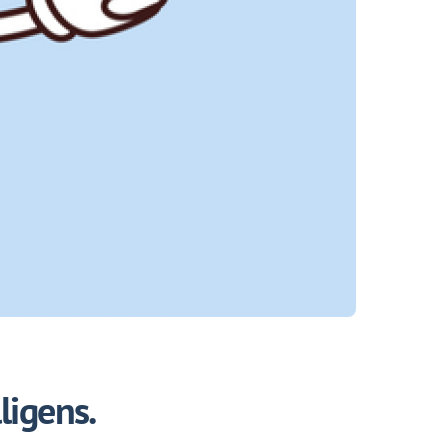
ligens.