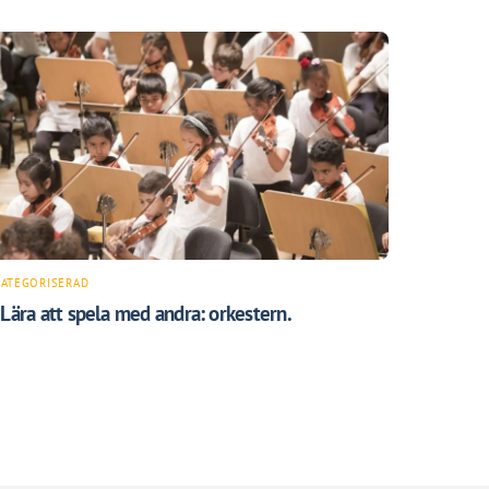
ATEGORISERAD
 Lära att spela med andra: orkestern.