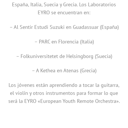
España, Italia, Suecia y Grecia. Los Laboratorios
EYRO se encuentran en:
– Al Sentir Estudi Suzuki en Guadassuar (España)
– PARC en Florencia (Italia)
– Folkuniversitetet de Helsingborg (Suecia)
– A Kethea en Atenas (Grecia)
Los jóvenes están aprendiendo a tocar la guitarra,
el violín y otros instrumentos para formar lo que
será la EYRO «European Youth Remote Orchestra».