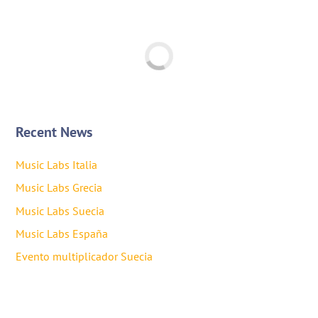
Recent News
Music Labs Italia
Music Labs Grecia
Music Labs Suecia
Music Labs España
Evento multiplicador Suecia