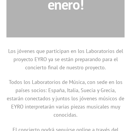
enero!
Los jóvenes que participan en los Laboratorios del
proyecto EYRO ya se están preparando para el
concierto final de nuestro proyecto.
Todos los Laboratorios de Música, con sede en los
países socios: España, Italia, Suecia y Grecia,
estarán conectados y juntos los jóvenes músicos de
EYRO interpretarán varias piezas musicales muy
conocidas.
El concierto podrá seguirse online a través del