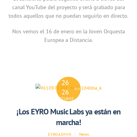
canal YouTube del proyecto y será grabado para
todos aquellos que no puedan seguirlo en directo.
Nos vemos el 16 de enero en la Joven Orquesta
Europea a Distancia.
26
2023
26
OCTUBRE
¡Los EYRO Music Labs ya están en
marcha!
News
EYROADMIN