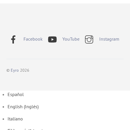
Facebook
YouTube
Instagram
©
Eyro
2026
Español
English
(
Inglés
)
Italiano