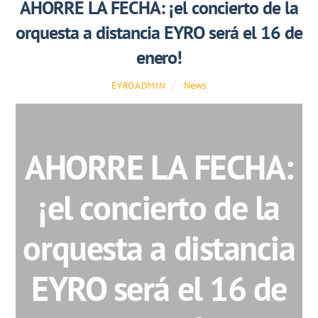
AHORRE LA FECHA: ¡el concierto de la
orquesta a distancia EYRO será el 16 de
enero!
News
EYROADMIN
AHORRE LA FECHA:
¡el concierto de la
orquesta a distancia
EYRO será el 16 de