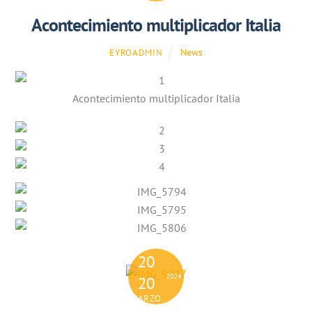
Acontecimiento multiplicador Italia
News
EYROADMIN
Acontecimiento multiplicador Italia
20
2024
20
MARZO