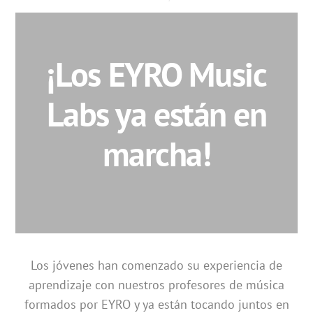
¡Los EYRO Music
Labs ya están en
marcha!
Los jóvenes han comenzado su experiencia de
aprendizaje con nuestros profesores de música
formados por EYRO y ya están tocando juntos en