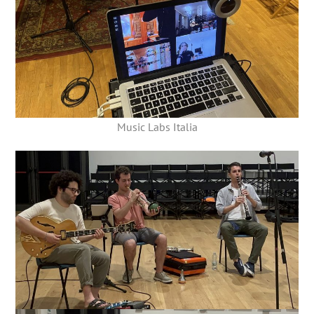
Music Labs Italia