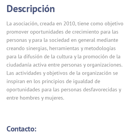
Descripción
La asociación, creada en 2010, tiene como objetivo
promover oportunidades de crecimiento para las
personas y para la sociedad en general mediante
creando sinergias, herramientas y metodologías
para la difusión de la cultura y la promoción de la
ciudadanía activa entre personas y organizaciones.
Las actividades y objetivos de la organización se
inspiran en los principios de igualdad de
oportunidades para las personas desfavorecidas y
entre hombres y mujeres.
Contacto: