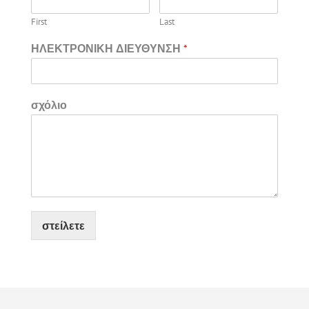
First
Last
ΗΛΕΚΤΡΟΝΙΚΗ ΔΙΕΥΘΥΝΣΗ
*
σχόλιο
στείλετε